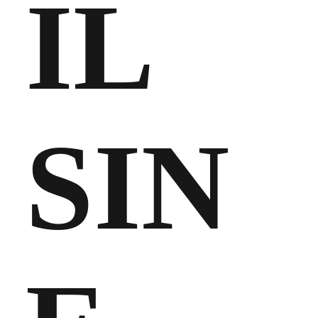
IL
SIN